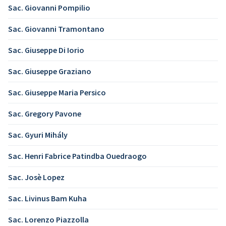
Sac. Giovanni Pompilio
Sac. Giovanni Tramontano
Sac. Giuseppe Di Iorio
Sac. Giuseppe Graziano
Sac. Giuseppe Maria Persico
Sac. Gregory Pavone
Sac. Gyuri Mihály
Sac. Henri Fabrice Patindba Ouedraogo
Sac. Josè Lopez
Sac. Livinus Bam Kuha
Sac. Lorenzo Piazzolla