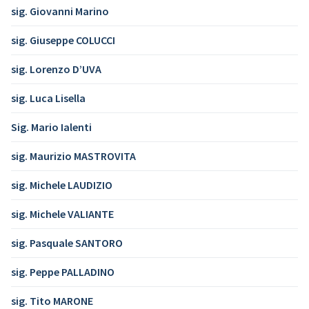
sig. Giovanni Marino
sig. Giuseppe COLUCCI
sig. Lorenzo D’UVA
sig. Luca Lisella
Sig. Mario Ialenti
sig. Maurizio MASTROVITA
sig. Michele LAUDIZIO
sig. Michele VALIANTE
sig. Pasquale SANTORO
sig. Peppe PALLADINO
sig. Tito MARONE