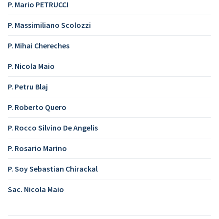
P. Mario PETRUCCI
P. Massimiliano Scolozzi
P. Mihai Chereches
P. Nicola Maio
P. Petru Blaj
P. Roberto Quero
P. Rocco Silvino De Angelis
P. Rosario Marino
P. Soy Sebastian Chirackal
Sac. Nicola Maio