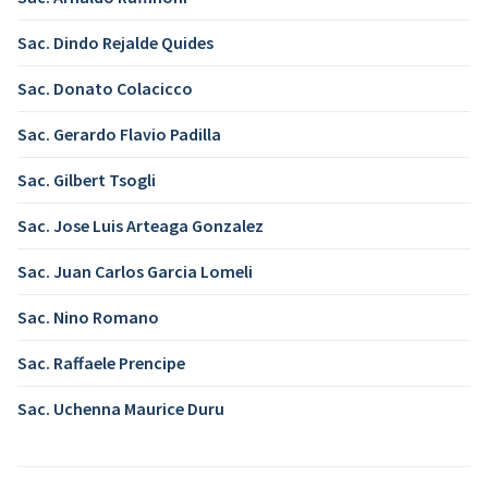
Sac. Dindo Rejalde Quides
Sac. Donato Colacicco
Sac. Gerardo Flavio Padilla
Sac. Gilbert Tsogli
Sac. Jose Luis Arteaga Gonzalez
Sac. Juan Carlos Garcia Lomeli
Sac. Nino Romano
Sac. Raffaele Prencipe
Sac. Uchenna Maurice Duru