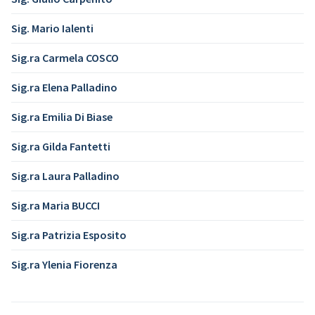
Sig. Mario Ialenti
Sig.ra Carmela COSCO
Sig.ra Elena Palladino
Sig.ra Emilia Di Biase
Sig.ra Gilda Fantetti
Sig.ra Laura Palladino
Sig.ra Maria BUCCI
Sig.ra Patrizia Esposito
Sig.ra Ylenia Fiorenza