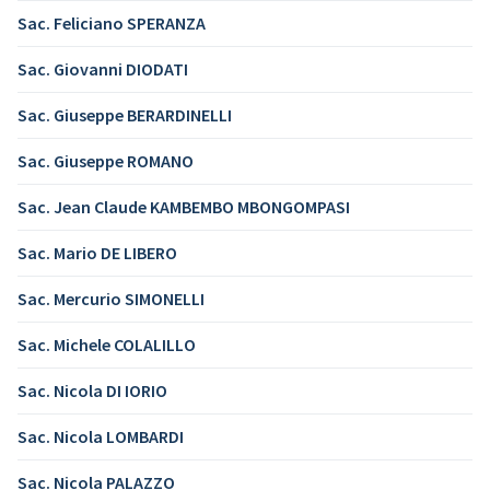
Sac. Feliciano SPERANZA
Sac. Giovanni DIODATI
Sac. Giuseppe BERARDINELLI
Sac. Giuseppe ROMANO
Sac. Jean Claude KAMBEMBO MBONGOMPASI
Sac. Mario DE LIBERO
Sac. Mercurio SIMONELLI
Sac. Michele COLALILLO
Sac. Nicola DI IORIO
Sac. Nicola LOMBARDI
Sac. Nicola PALAZZO