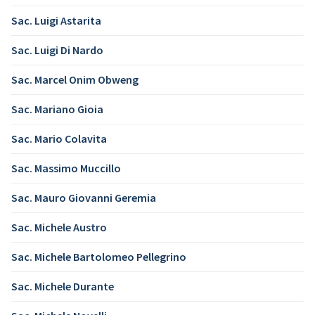
Sac. Luigi Astarita
Sac. Luigi Di Nardo
Sac. Marcel Onim Obweng
Sac. Mariano Gioia
Sac. Mario Colavita
Sac. Massimo Muccillo
Sac. Mauro Giovanni Geremia
Sac. Michele Austro
Sac. Michele Bartolomeo Pellegrino
Sac. Michele Durante