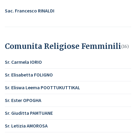
Sac. Francesco RINALDI
Comunita Religiose Femminili
(16)
Sr. Carmela IORIO
Sr. Elisabetta FOLIGNO
Sr. Eliswa Leema POOTTUKUTTIKAL
Sr. Ester OPOGHA
Sr. Giuditta PAMTUANE
Sr. Letizia AMOROSA