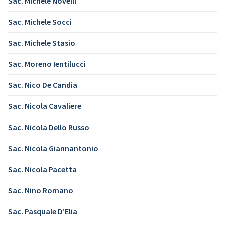
Sac. Michele Novelli
Sac. Michele Socci
Sac. Michele Stasio
Sac. Moreno Ientilucci
Sac. Nico De Candia
Sac. Nicola Cavaliere
Sac. Nicola Dello Russo
Sac. Nicola Giannantonio
Sac. Nicola Pacetta
Sac. Nino Romano
Sac. Pasquale D’Elia