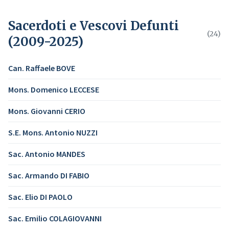
Sacerdoti e Vescovi Defunti
(24)
(2009-2025)
Can. Raffaele BOVE
Mons. Domenico LECCESE
Mons. Giovanni CERIO
S.E. Mons. Antonio NUZZI
Sac. Antonio MANDES
Sac. Armando DI FABIO
Sac. Elio DI PAOLO
Sac. Emilio COLAGIOVANNI