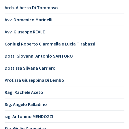
Arch. Alberto Di Tommaso
Avv. Domenico Marinelli
Avv. Giuseppe REALE
Coniugi Roberto Ciaramella e Lucia Tirabassi
Dott. Giovanni Antonio SANTORO
Dott.ssa Silvana Carriero
Prof.ssa Giuseppina Di Lembo
Rag. Rachele Aceto
Sig. Angelo Palladino
sig. Antonino MENDOZZI
Sig. Giulio Carpenito