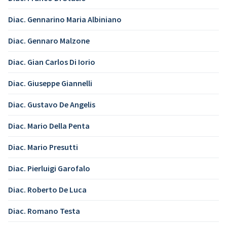
Diac. Gennarino Maria Albiniano
Diac. Gennaro Malzone
Diac. Gian Carlos Di Iorio
Diac. Giuseppe Giannelli
Diac. Gustavo De Angelis
Diac. Mario Della Penta
Diac. Mario Presutti
Diac. Pierluigi Garofalo
Diac. Roberto De Luca
Diac. Romano Testa