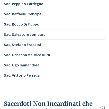
Sac. Peppino Cardegna
Sac. Raffaele Prencipe
Sac. Rocco Di Filippo
Sac. Salvatore Lombardi
Sac. Stefano Fracassi
Sac. Uchenna Maurice Duru
Sac. Ugo Iannandrea
Sac. Vittorio Perrella
Sacerdoti Non Incardinati che
(5)