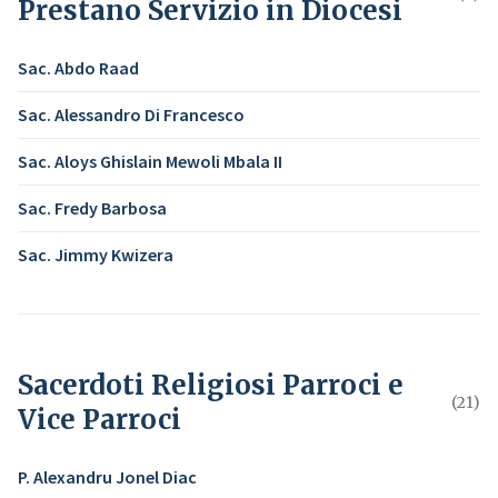
Prestano Servizio in Diocesi
Sac. Abdo Raad
Sac. Alessandro Di Francesco
Sac. Aloys Ghislain Mewoli Mbala II
Sac. Fredy Barbosa
Sac. Jimmy Kwizera
Sacerdoti Religiosi Parroci e
(21)
Vice Parroci
P. Alexandru Jonel Diac