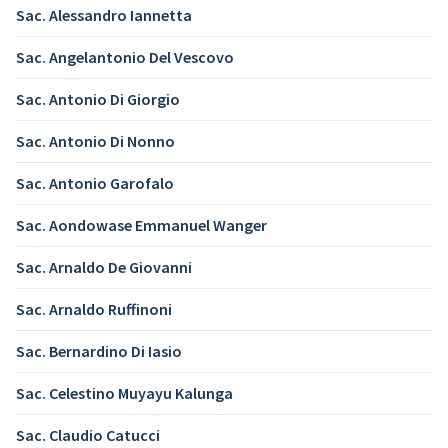
Sac. Alessandro Iannetta
Sac. Angelantonio Del Vescovo
Sac. Antonio Di Giorgio
Sac. Antonio Di Nonno
Sac. Antonio Garofalo
Sac. Aondowase Emmanuel Wanger
Sac. Arnaldo De Giovanni
Sac. Arnaldo Ruffinoni
Sac. Bernardino Di Iasio
Sac. Celestino Muyayu Kalunga
Sac. Claudio Catucci