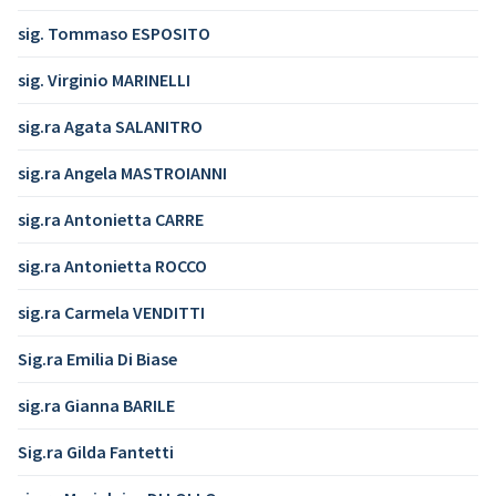
sig. Tommaso ESPOSITO
sig. Virginio MARINELLI
sig.ra Agata SALANITRO
sig.ra Angela MASTROIANNI
sig.ra Antonietta CARRE
sig.ra Antonietta ROCCO
sig.ra Carmela VENDITTI
Sig.ra Emilia Di Biase
sig.ra Gianna BARILE
Sig.ra Gilda Fantetti