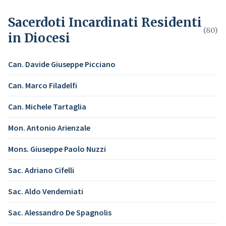
Sacerdoti Incardinati Residenti
(80)
in Diocesi
Can. Davide Giuseppe Picciano
Can. Marco Filadelfi
Can. Michele Tartaglia
Mon. Antonio Arienzale
Mons. Giuseppe Paolo Nuzzi
Sac. Adriano Cifelli
Sac. Aldo Vendemiati
Sac. Alessandro De Spagnolis