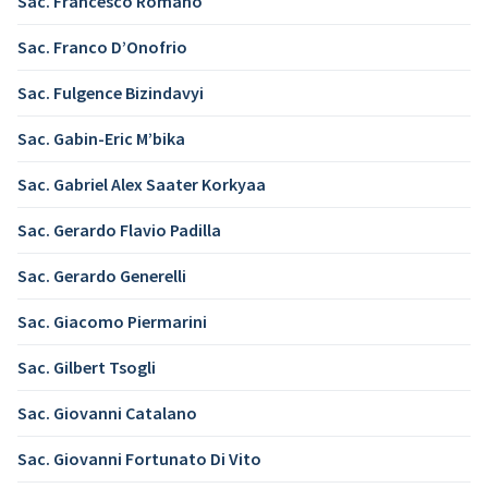
Sac. Francesco Romano
Sac. Franco D’Onofrio
Sac. Fulgence Bizindavyi
Sac. Gabin-Eric M’bika
Sac. Gabriel Alex Saater Korkyaa
Sac. Gerardo Flavio Padilla
Sac. Gerardo Generelli
Sac. Giacomo Piermarini
Sac. Gilbert Tsogli
Sac. Giovanni Catalano
Sac. Giovanni Fortunato Di Vito