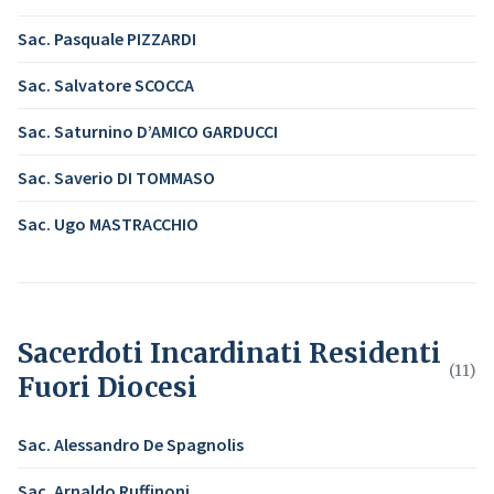
Sac. Pasquale PIZZARDI
Sac. Salvatore SCOCCA
Sac. Saturnino D’AMICO GARDUCCI
Sac. Saverio DI TOMMASO
Sac. Ugo MASTRACCHIO
Sacerdoti Incardinati Residenti
(11)
Fuori Diocesi
Sac. Alessandro De Spagnolis
Sac. Arnaldo Ruffinoni