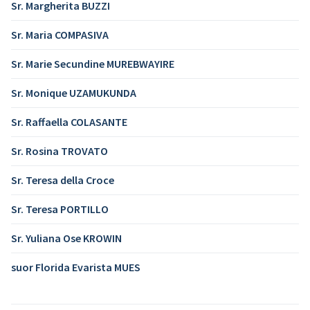
Sr. Margherita BUZZI
Sr. Maria COMPASIVA
Sr. Marie Secundine MUREBWAYIRE
Sr. Monique UZAMUKUNDA
Sr. Raffaella COLASANTE
Sr. Rosina TROVATO
Sr. Teresa della Croce
Sr. Teresa PORTILLO
Sr. Yuliana Ose KROWIN
suor Florida Evarista MUES