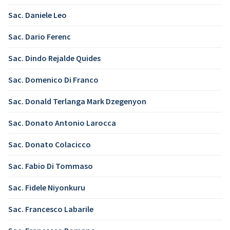
Sac. Daniele Leo
Sac. Dario Ferenc
Sac. Dindo Rejalde Quides
Sac. Domenico Di Franco
Sac. Donald Terlanga Mark Dzegenyon
Sac. Donato Antonio Larocca
Sac. Donato Colacicco
Sac. Fabio Di Tommaso
Sac. Fidele Niyonkuru
Sac. Francesco Labarile