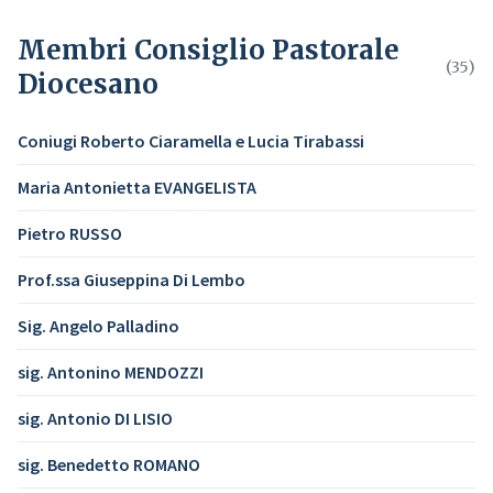
Membri Consiglio Pastorale
(35)
Diocesano
Coniugi Roberto Ciaramella e Lucia Tirabassi
Maria Antonietta EVANGELISTA
Pietro RUSSO
Prof.ssa Giuseppina Di Lembo
Sig. Angelo Palladino
sig. Antonino MENDOZZI
sig. Antonio DI LISIO
sig. Benedetto ROMANO