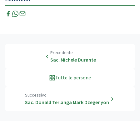
Precedente
Sac. Michele Durante
Tutte le persone
Successivo
Sac. Donald Terlanga Mark Dzegenyon