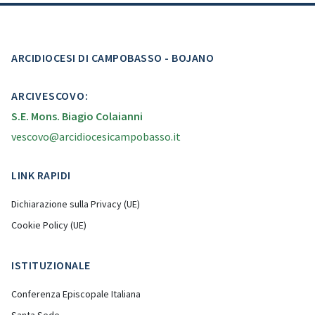
ARCIDIOCESI DI CAMPOBASSO - BOJANO
ARCIVESCOVO:
S.E. Mons. Biagio Colaianni
vescovo@arcidiocesicampobasso.it
LINK RAPIDI
Dichiarazione sulla Privacy (UE)
Cookie Policy (UE)
ISTITUZIONALE
Conferenza Episcopale Italiana