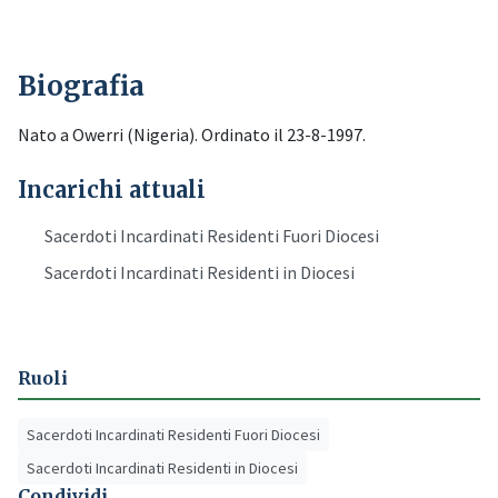
Biografia
Nato a Owerri (Nigeria). Ordinato il 23-8-1997.
Incarichi attuali
Sacerdoti Incardinati Residenti Fuori Diocesi
Sacerdoti Incardinati Residenti in Diocesi
Ruoli
Sacerdoti Incardinati Residenti Fuori Diocesi
Sacerdoti Incardinati Residenti in Diocesi
Condividi