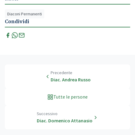
Diaconi Permanenti
Condividi
Precedente
Diac. Andrea Russo
Tutte le persone
Successivo
Diac. Domenico Attanasio