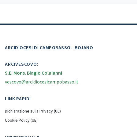
ARCIDIOCESI DI CAMPOBASSO - BOJANO
ARCIVESCOVO:
S.E. Mons. Biagio Colaianni
vescovo@arcidiocesicampobasso.it
LINK RAPIDI
Dichiarazione sulla Privacy (UE)
Cookie Policy (UE)