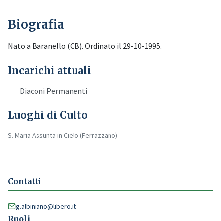
Biografia
Nato a Baranello (CB). Ordinato il 29-10-1995.
Incarichi attuali
Diaconi Permanenti
Luoghi di Culto
S. Maria Assunta in Cielo (Ferrazzano)
Contatti
g.albiniano@libero.it
Ruoli