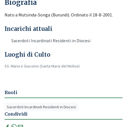
Biografia
Nato a Mutsinda-Songa (Burundi). Ordinato il 18-8-2001.
Incarichi attuali
Sacerdoti Incardinati Residenti in Diocesi
Luoghi di Culto
SS. Maria e Giacomo (Santa Maria del Molise)
Ruoli
Sacerdoti Incardinati Residenti in Diocesi
Condividi