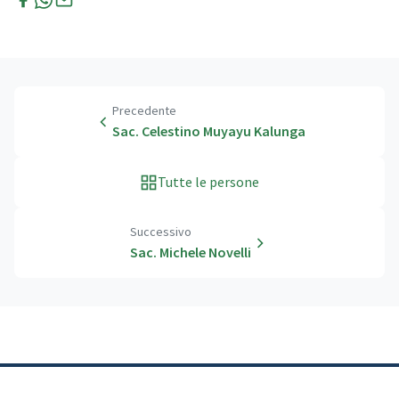
Precedente
Sac. Celestino Muyayu Kalunga
Tutte le persone
Successivo
Sac. Michele Novelli