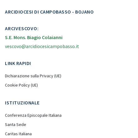
ARCIDIOCESI DI CAMPOBASSO - BOJANO
ARCIVESCOVO:
S.E. Mons. Biagio Colaianni
vescovo@arcidiocesicampobasso.it
LINK RAPIDI
Dichiarazione sulla Privacy (UE)
Cookie Policy (UE)
ISTITUZIONALE
Conferenza Episcopale Italiana
Santa Sede
Caritas Italiana