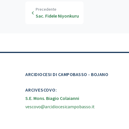
Precedente
Sac. Fidele Niyonkuru
ARCIDIOCESI DI CAMPOBASSO - BOJANO
ARCIVESCOVO:
S.E. Mons. Biagio Colaianni
vescovo@arcidiocesicampobasso.it