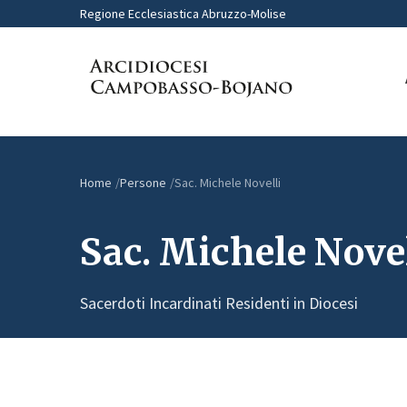
Regione Ecclesiastica Abruzzo-Molise
Home
Persone
Sac. Michele Novelli
Sac. Michele Novel
Sacerdoti Incardinati Residenti in Diocesi