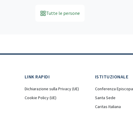
Tutte le persone
LINK RAPIDI
ISTITUZIONALE
Dichiarazione sulla Privacy (UE)
Conferenza Episcopal
Cookie Policy (UE)
Santa Sede
Caritas Italiana