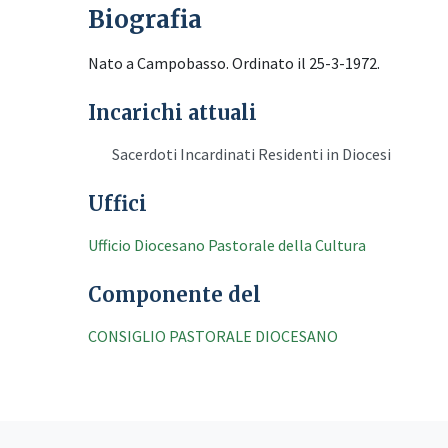
Biografia
Nato a Campobasso. Ordinato il 25-3-1972.
Incarichi attuali
Sacerdoti Incardinati Residenti in Diocesi
Uffici
Ufficio Diocesano Pastorale della Cultura
Componente del
CONSIGLIO PASTORALE DIOCESANO