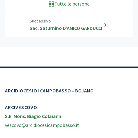
Tutte le persone
Successivo
Sac. Saturnino D’AMICO GARDUCCI
ARCIDIOCESI DI CAMPOBASSO - BOJANO
ARCIVESCOVO:
S.E. Mons. Biagio Colaianni
vescovo@arcidiocesicampobasso.it