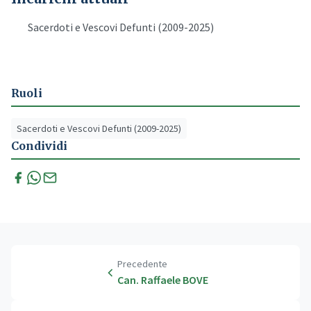
Sacerdoti e Vescovi Defunti (2009-2025)
Ruoli
Sacerdoti e Vescovi Defunti (2009-2025)
Condividi
Precedente
Can. Raffaele BOVE