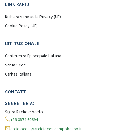
LINK RAPIDI
Dichiarazione sulla Privacy (UE)
Cookie Policy (UE)
ISTITUZIONALE
Conferenza Episcopale Italiana
Santa Sede
Caritas Italiana
CONTATTI
SEGRETERIA:
Sig.ra Rachele Aceto
+39 0874 60694
arcidiocesi@arcidiocesicampobasso.it