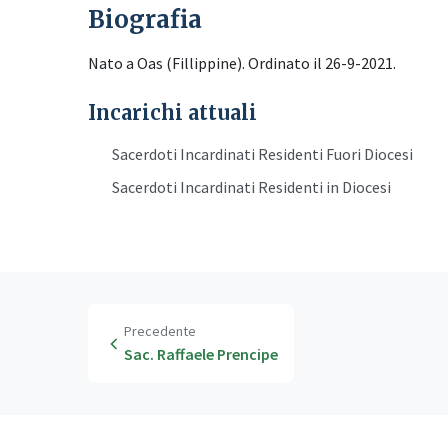
Biografia
Nato a Oas (Fillippine). Ordinato il 26-9-2021.
Incarichi attuali
Sacerdoti Incardinati Residenti Fuori Diocesi
Sacerdoti Incardinati Residenti in Diocesi
Precedente
Sac. Raffaele Prencipe