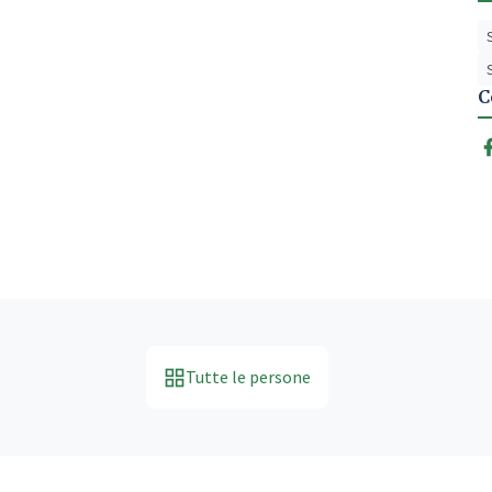
C
Tutte le persone