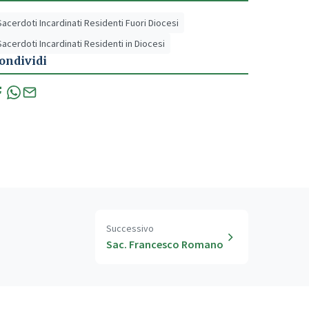
Sacerdoti Incardinati Residenti Fuori Diocesi
Sacerdoti Incardinati Residenti in Diocesi
ondividi
Successivo
Sac. Francesco Romano