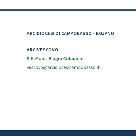
ARCIDIOCESI DI CAMPOBASSO - BOJANO
ARCIVESCOVO:
S.E. Mons. Biagio Colaianni
vescovo@arcidiocesicampobasso.it