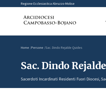
Regione Ecclesiastica Abruzzo-Molise
Home
Persone
Sac. Dindo Rejalde Quides
Sac. Dindo Rejald
Sacerdoti Incardinati Residenti Fuori Diocesi, Sa