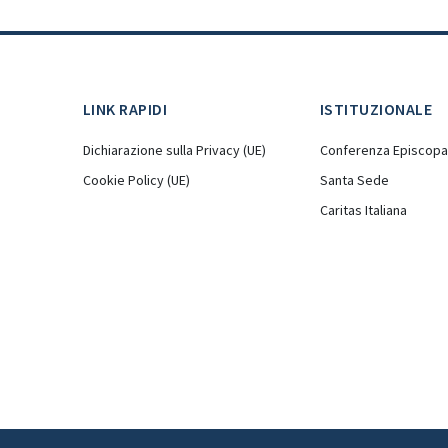
LINK RAPIDI
ISTITUZIONALE
Dichiarazione sulla Privacy (UE)
Conferenza Episcopal
Cookie Policy (UE)
Santa Sede
Caritas Italiana