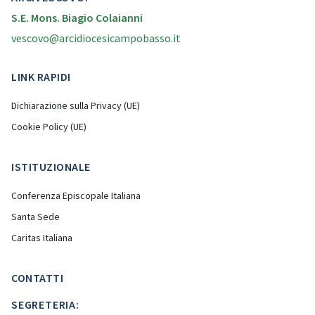
S.E. Mons. Biagio Colaianni
vescovo@arcidiocesicampobasso.it
LINK RAPIDI
Dichiarazione sulla Privacy (UE)
Cookie Policy (UE)
ISTITUZIONALE
Conferenza Episcopale Italiana
Santa Sede
Caritas Italiana
CONTATTI
SEGRETERIA: