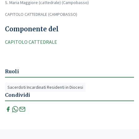
S. Maria Maggiore (cattedrale) (Campobasso)
CAPITOLO CATTEDRALE (CAMPOBASSO)
Componente del
CAPITOLO CATTEDRALE
Ruoli
Sacerdoti Incardinati Residenti in Diocesi
Condividi