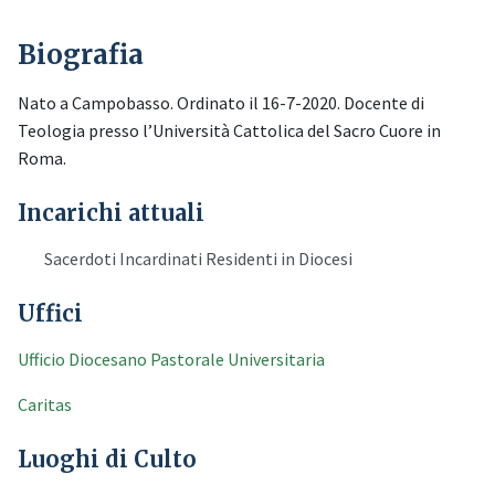
Biografia
Nato a Campobasso. Ordinato il 16-7-2020. Docente di
Teologia presso l’Università Cattolica del Sacro Cuore in
Roma.
Incarichi attuali
Sacerdoti Incardinati Residenti in Diocesi
Uffici
Ufficio Diocesano Pastorale Universitaria
Caritas
Luoghi di Culto