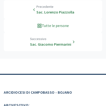
Precedente
Sac. Lorenzo Piazzolla
Tutte le persone
Successivo
Sac. Giacomo Piermarini
ARCIDIOCESI DI CAMPOBASSO - BOJANO
ARCIVESCOVO: