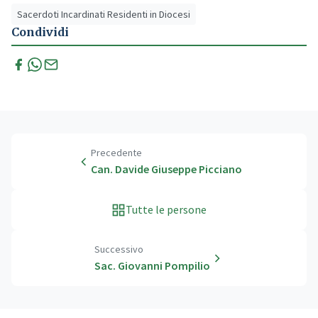
Sacerdoti Incardinati Residenti in Diocesi
Condividi
Precedente
Can. Davide Giuseppe Picciano
Tutte le persone
Successivo
Sac. Giovanni Pompilio