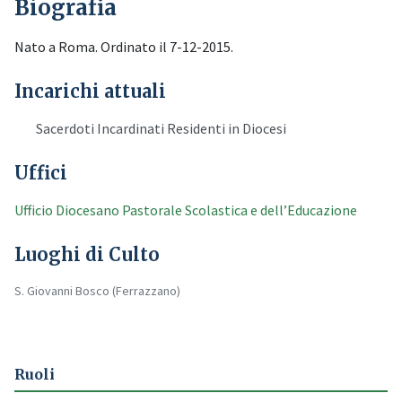
Biografia
Nato a Roma. Ordinato il 7-12-2015.
Incarichi attuali
Sacerdoti Incardinati Residenti in Diocesi
Uffici
Ufficio Diocesano Pastorale Scolastica e dell’Educazione
Luoghi di Culto
S. Giovanni Bosco (Ferrazzano)
Ruoli