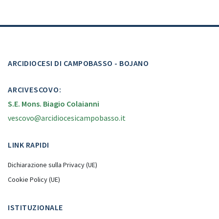
ARCIDIOCESI DI CAMPOBASSO - BOJANO
ARCIVESCOVO:
S.E. Mons. Biagio Colaianni
vescovo@arcidiocesicampobasso.it
LINK RAPIDI
Dichiarazione sulla Privacy (UE)
Cookie Policy (UE)
ISTITUZIONALE