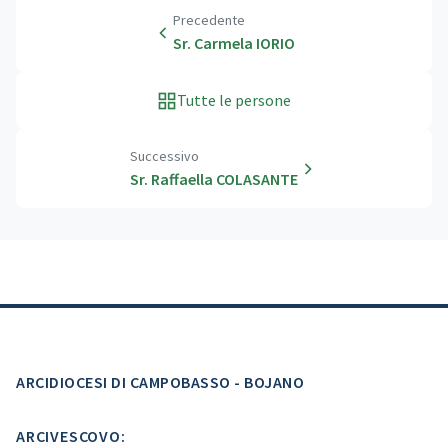
Precedente
Sr. Carmela IORIO
Tutte le persone
Successivo
Sr. Raffaella COLASANTE
ARCIDIOCESI DI CAMPOBASSO - BOJANO
ARCIVESCOVO: