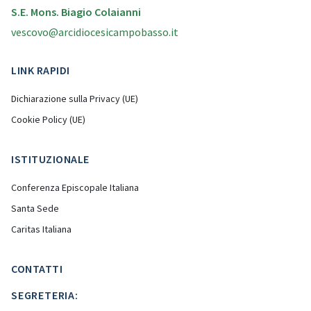
S.E. Mons. Biagio Colaianni
vescovo@arcidiocesicampobasso.it
LINK RAPIDI
Dichiarazione sulla Privacy (UE)
Cookie Policy (UE)
ISTITUZIONALE
Conferenza Episcopale Italiana
Santa Sede
Caritas Italiana
CONTATTI
SEGRETERIA: