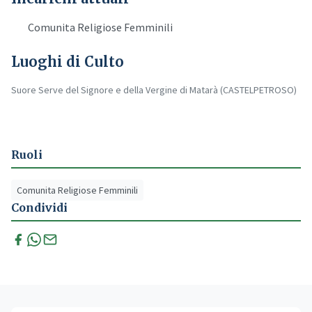
Comunita Religiose Femminili
Luoghi di Culto
Suore Serve del Signore e della Vergine di Matarà (CASTELPETROSO)
Ruoli
Comunita Religiose Femminili
Condividi