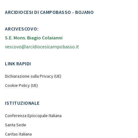
ARCIDIOCESI DI CAMPOBASSO - BOJANO
ARCIVESCOVO:
S.E. Mons. Biagio Colaianni
vescovo@arcidiocesicampobasso.it
LINK RAPIDI
Dichiarazione sulla Privacy (UE)
Cookie Policy (UE)
ISTITUZIONALE
Conferenza Episcopale Italiana
Santa Sede
Caritas Italiana