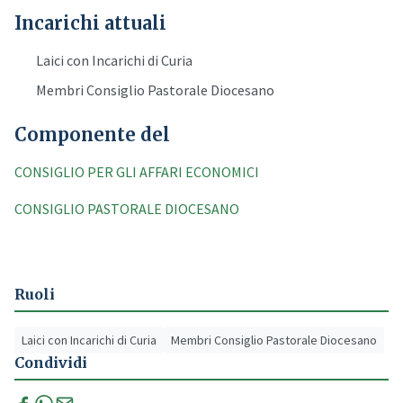
Incarichi attuali
Laici con Incarichi di Curia
Membri Consiglio Pastorale Diocesano
Componente del
CONSIGLIO PER GLI AFFARI ECONOMICI
CONSIGLIO PASTORALE DIOCESANO
Ruoli
Laici con Incarichi di Curia
Membri Consiglio Pastorale Diocesano
Condividi