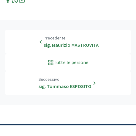
Precedente
sig. Maurizio MASTROVITA
Tutte le persone
Successivo
sig. Tommaso ESPOSITO