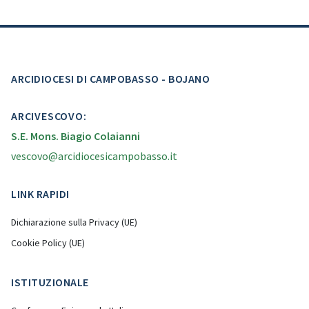
ARCIDIOCESI DI CAMPOBASSO - BOJANO
ARCIVESCOVO:
S.E. Mons. Biagio Colaianni
vescovo@arcidiocesicampobasso.it
LINK RAPIDI
Dichiarazione sulla Privacy (UE)
Cookie Policy (UE)
ISTITUZIONALE