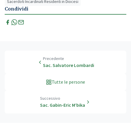
Sacerdoti Incardinati Residenti in Diocesi
Condividi
Precedente
Sac. Salvatore Lombardi
Tutte le persone
Successivo
Sac. Gabin-Eric M’bika