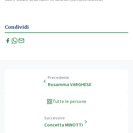
Condividi
Precedente
Rosamma VARGHESE
Tutte le persone
Successivo
Concetta MINOTTI