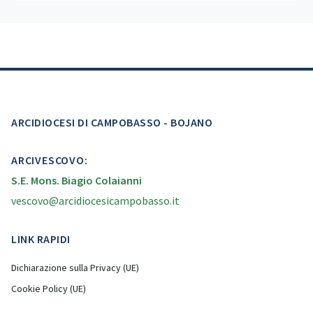
ARCIDIOCESI DI CAMPOBASSO - BOJANO
ARCIVESCOVO:
S.E. Mons. Biagio Colaianni
vescovo@arcidiocesicampobasso.it
LINK RAPIDI
Dichiarazione sulla Privacy (UE)
Cookie Policy (UE)