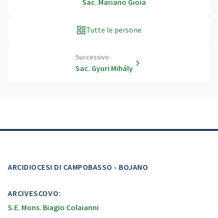
Sac. Mariano Gioia
Tutte le persone
Successivo
Sac. Gyuri Mihály
ARCIDIOCESI DI CAMPOBASSO - BOJANO
ARCIVESCOVO:
S.E. Mons. Biagio Colaianni