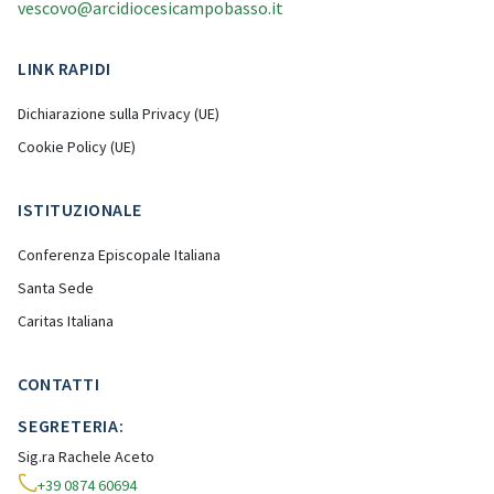
vescovo@arcidiocesicampobasso.it
LINK RAPIDI
Dichiarazione sulla Privacy (UE)
Cookie Policy (UE)
ISTITUZIONALE
Conferenza Episcopale Italiana
Santa Sede
Caritas Italiana
CONTATTI
SEGRETERIA:
Sig.ra Rachele Aceto
+39 0874 60694