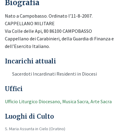
Biografia
Nato a Campobasso. Ordinato l’11-8-2007.
CAPPELLANO MILITARE
Via Colle delle Api, 80 86100 CAMPOBASSO
Cappellano dei Carabinieri, della Guardia di Finanza e
dell’Esercito Italiano.
Incarichi attuali
Sacerdoti Incardinati Residenti in Diocesi
Uffici
Ufficio Liturgico Diocesano, Musica Sacra, Arte Sacra
Luoghi di Culto
S. Maria Assunta in Cielo (Oratino)