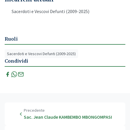
Sacerdoti e Vescovi Defunti (2009-2025)
Ruoli
Sacerdoti e Vescovi Defunti (2009-2025)
Condividi
Precedente
Sac. Jean Claude KAMBEMBO MBONGOMPASI