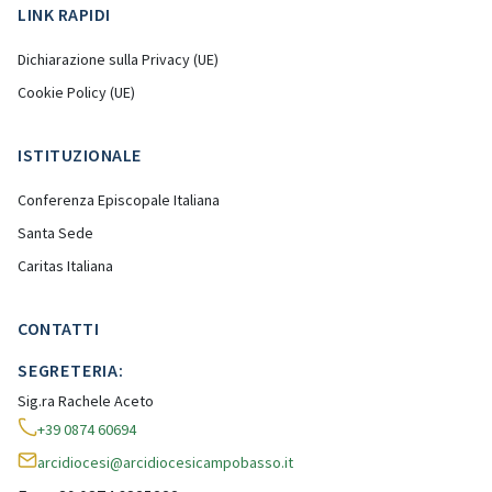
LINK RAPIDI
Dichiarazione sulla Privacy (UE)
Cookie Policy (UE)
ISTITUZIONALE
Conferenza Episcopale Italiana
Santa Sede
Caritas Italiana
CONTATTI
SEGRETERIA:
Sig.ra Rachele Aceto
+39 0874 60694
arcidiocesi@arcidiocesicampobasso.it