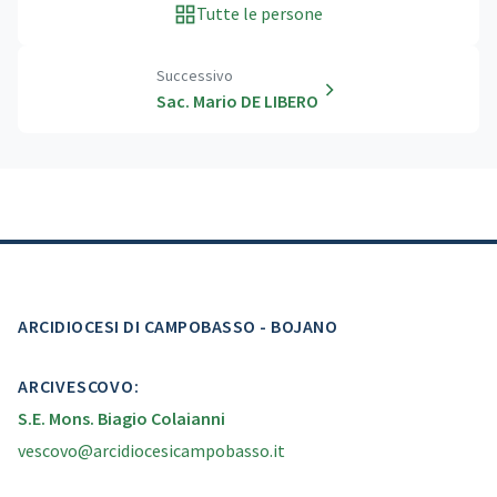
Tutte le persone
Successivo
Sac. Mario DE LIBERO
ARCIDIOCESI DI CAMPOBASSO - BOJANO
ARCIVESCOVO:
S.E. Mons. Biagio Colaianni
vescovo@arcidiocesicampobasso.it