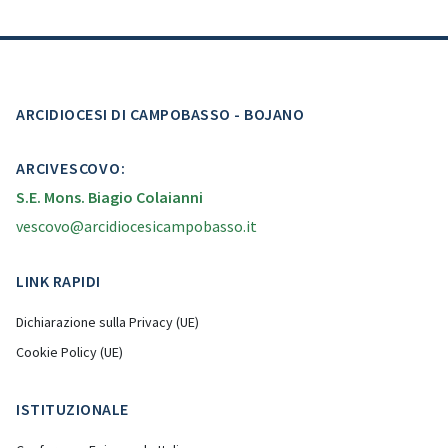
ARCIDIOCESI DI CAMPOBASSO - BOJANO
ARCIVESCOVO:
S.E. Mons. Biagio Colaianni
vescovo@arcidiocesicampobasso.it
LINK RAPIDI
Dichiarazione sulla Privacy (UE)
Cookie Policy (UE)
ISTITUZIONALE