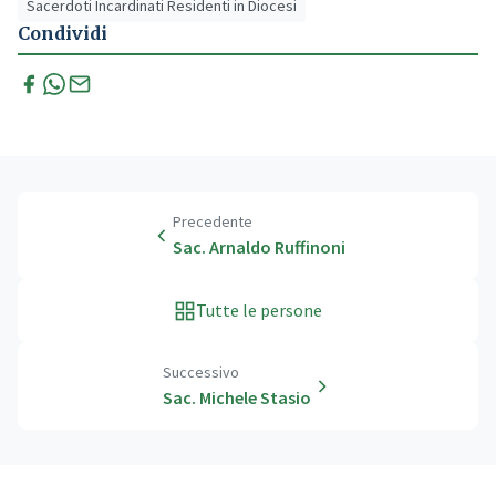
Sacerdoti Incardinati Residenti in Diocesi
Condividi
Precedente
Sac. Arnaldo Ruffinoni
Tutte le persone
Successivo
Sac. Michele Stasio