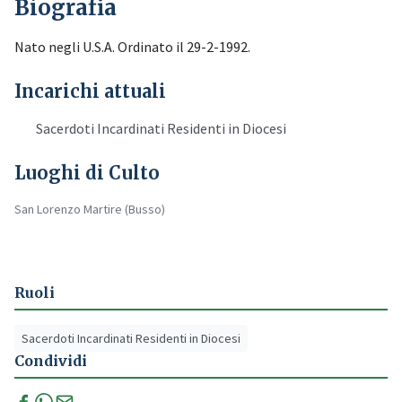
Biografia
Nato negli U.S.A. Ordinato il 29-2-1992.
Incarichi attuali
Sacerdoti Incardinati Residenti in Diocesi
Luoghi di Culto
San Lorenzo Martire (Busso)
Ruoli
Sacerdoti Incardinati Residenti in Diocesi
Condividi