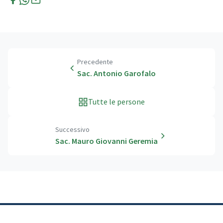
Precedente
Sac. Antonio Garofalo
Tutte le persone
Successivo
Sac. Mauro Giovanni Geremia