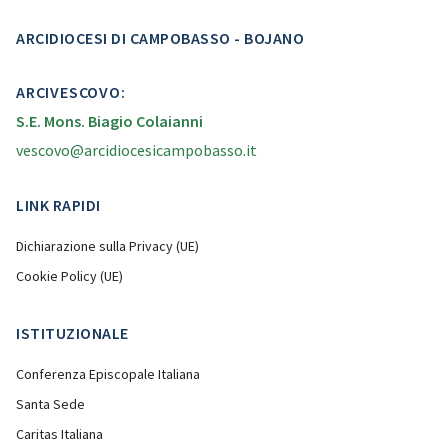
ARCIDIOCESI DI CAMPOBASSO - BOJANO
ARCIVESCOVO:
S.E. Mons. Biagio Colaianni
vescovo@arcidiocesicampobasso.it
LINK RAPIDI
Dichiarazione sulla Privacy (UE)
Cookie Policy (UE)
ISTITUZIONALE
Conferenza Episcopale Italiana
Santa Sede
Caritas Italiana