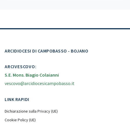
ARCIDIOCESI DI CAMPOBASSO - BOJANO
ARCIVESCOVO:
S.E. Mons. Biagio Colaianni
vescovo@arcidiocesicampobasso.it
LINK RAPIDI
Dichiarazione sulla Privacy (UE)
Cookie Policy (UE)