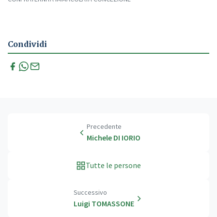
Condividi
Precedente
Michele DI IORIO
Tutte le persone
Successivo
Luigi TOMASSONE