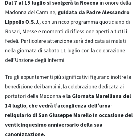
Dal 7 al 15 luglio si svolgerà la Novena
in onore della
Madonna del Carmine,
guidata da Padre Alessandro
Lippolis O.S.J.
, con un ricco programma quotidiano di
Rosari, Messe e momenti di riflessione aperti a tutti i
fedeli. Particolare attenzione sarà dedicata ai malati
nella giornata di sabato 11 luglio con la celebrazione
dell’Unzione degli Infermi.
Tra gli appuntamenti più significativi figurano inoltre la
benedizione dei bambini, la celebrazione dedicata ai
portatori della Madonna e
la Giornata Marelliana del
14 luglio
,
che vedrà l’accoglienza dell’urna-
reliquiario di San Giuseppe Marello in occasione del
venticinquesimo anniversario della sua
canonizzazione.