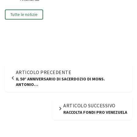
Tutte le notizie
ARTICOLO PRECEDENTE
IL 50° ANNIVERSARIO DI SACERDOZIO DI MONS.
ANTONIO…
ARTICOLO SUCCESSIVO
RACCOLTA FONDI PRO VENEZUELA