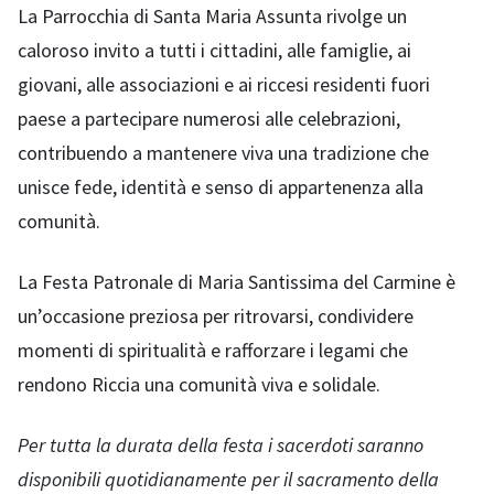
La Parrocchia di Santa Maria Assunta rivolge un
caloroso invito a tutti i cittadini, alle famiglie, ai
giovani, alle associazioni e ai riccesi residenti fuori
paese a partecipare numerosi alle celebrazioni,
contribuendo a mantenere viva una tradizione che
unisce fede, identità e senso di appartenenza alla
comunità.
La Festa Patronale di Maria Santissima del Carmine è
un’occasione preziosa per ritrovarsi, condividere
momenti di spiritualità e rafforzare i legami che
rendono Riccia una comunità viva e solidale.
Per tutta la durata della festa i sacerdoti saranno
disponibili quotidianamente per il sacramento della