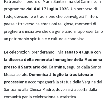
Patronale in onore di Maria Santissima del Carmine, in
programma
dal 4 al 17 luglio 2026
. Un percorso di
fede, devozione e tradizione che coinvolgerà l’intero
paese attraverso celebrazioni religiose, momenti di
preghiera e iniziative che da generazioni rappresentano
un patrimonio spirituale e culturale condiviso.
Le celebrazioni prenderanno il via
sabato 4 luglio con
la discesa della venerata immagine della Madonna
presso il Santuario del Carmine
, seguita dalla Santa
Messa serale.
Domenica 5 luglio la tradizionale
processione
accompagnerà la statua della Vergine dal
Santuario alla Chiesa Madre, dove sarà accolta dalla
comunità per la celebrazione eucaristica.