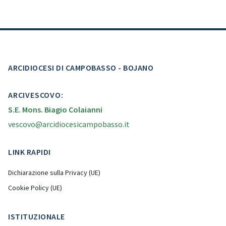
ARCIDIOCESI DI CAMPOBASSO - BOJANO
ARCIVESCOVO:
S.E. Mons. Biagio Colaianni
vescovo@arcidiocesicampobasso.it
LINK RAPIDI
Dichiarazione sulla Privacy (UE)
Cookie Policy (UE)
ISTITUZIONALE