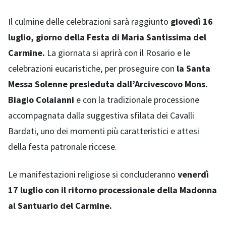
Il culmine delle celebrazioni sarà raggiunto
giovedì 16
luglio, giorno della Festa di Maria Santissima del
Carmine.
La giornata si aprirà con il Rosario e le
celebrazioni eucaristiche, per proseguire con
la Santa
Messa Solenne presieduta dall’Arcivescovo Mons.
Biagio Colaianni
e con la tradizionale processione
accompagnata dalla suggestiva sfilata dei Cavalli
Bardati, uno dei momenti più caratteristici e attesi
della festa patronale riccese.
Le manifestazioni religiose si concluderanno
venerdì
17 luglio con il ritorno processionale della Madonna
al Santuario del Carmine.