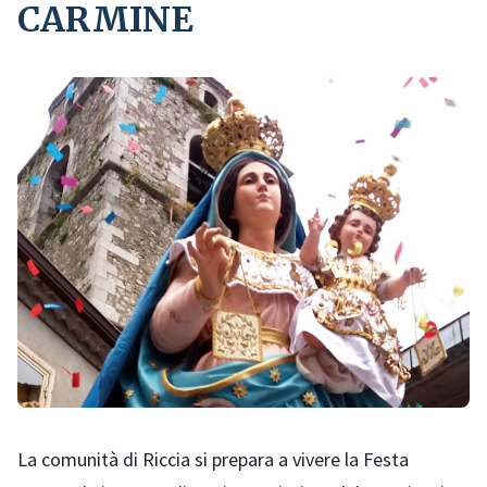
CARMINE
La comunità di Riccia si prepara a vivere la Festa