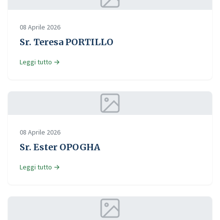
08 Aprile 2026
Sr. Teresa PORTILLO
Leggi tutto →
08 Aprile 2026
Sr. Ester OPOGHA
Leggi tutto →