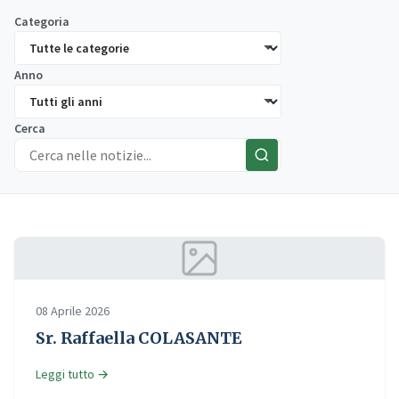
Categoria
Anno
Cerca
08 Aprile 2026
Sr. Raffaella COLASANTE
Leggi tutto →