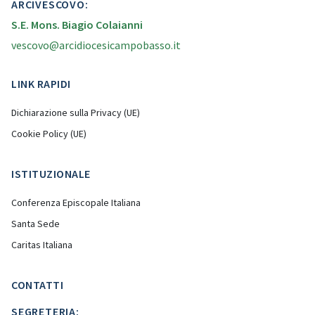
ARCIVESCOVO:
S.E. Mons. Biagio Colaianni
vescovo@arcidiocesicampobasso.it
LINK RAPIDI
Dichiarazione sulla Privacy (UE)
Cookie Policy (UE)
ISTITUZIONALE
Conferenza Episcopale Italiana
Santa Sede
Caritas Italiana
CONTATTI
SEGRETERIA: