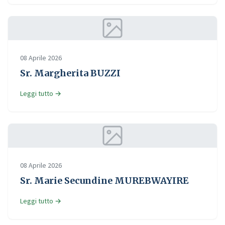
08 Aprile 2026
Sr. Margherita BUZZI
Leggi tutto →
08 Aprile 2026
Sr. Marie Secundine MUREBWAYIRE
Leggi tutto →