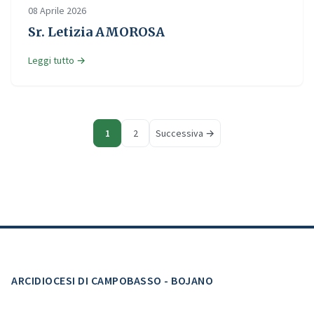
08 Aprile 2026
Sr. Letizia AMOROSA
Leggi tutto →
1
2
Successiva →
ARCIDIOCESI DI CAMPOBASSO - BOJANO