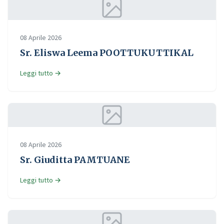
08 Aprile 2026
Sr. Eliswa Leema POOTTUKUTTIKAL
Leggi tutto →
08 Aprile 2026
Sr. Giuditta PAMTUANE
Leggi tutto →