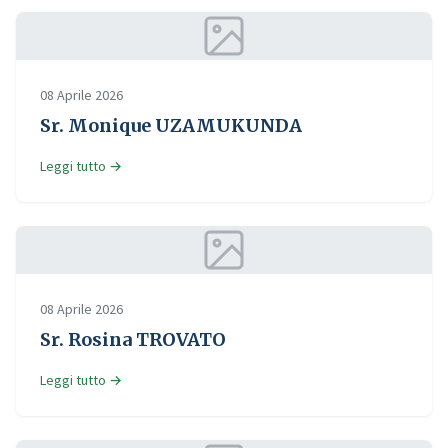
08 Aprile 2026
Sr. Monique UZAMUKUNDA
Leggi tutto →
08 Aprile 2026
Sr. Rosina TROVATO
Leggi tutto →