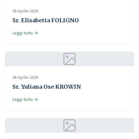
08 Aprile 2026
Sr. Elisabetta FOLIGNO
Leggi tutto →
08 Aprile 2026
Sr. Yuliana Ose KROWIN
Leggi tutto →