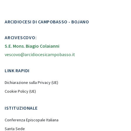
ARCIDIOCESI DI CAMPOBASSO - BOJANO
ARCIVESCOVO:
S.E. Mons. Biagio Colaianni
vescovo@arcidiocesicampobasso.it
LINK RAPIDI
Dichiarazione sulla Privacy (UE)
Cookie Policy (UE)
ISTITUZIONALE
Conferenza Episcopale Italiana
Santa Sede