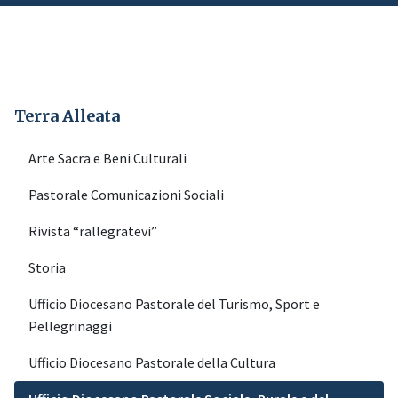
Terra Alleata
Arte Sacra e Beni Culturali
Pastorale Comunicazioni Sociali
Rivista “rallegratevi”
Storia
Ufficio Diocesano Pastorale del Turismo, Sport e
Pellegrinaggi
Ufficio Diocesano Pastorale della Cultura