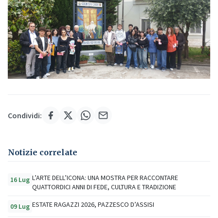
Condividi:
Notizie correlate
L’ARTE DELL’ICONA: UNA MOSTRA PER RACCONTARE
16 Lug
QUATTORDICI ANNI DI FEDE, CULTURA E TRADIZIONE
ESTATE RAGAZZI 2026, PAZZESCO D’ASSISI
09 Lug