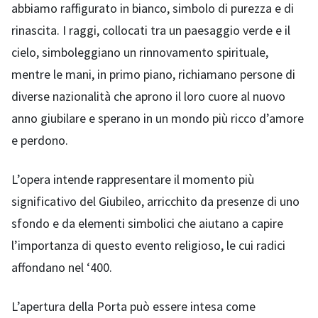
abbiamo raffigurato in bianco, simbolo di purezza e di
rinascita. I raggi, collocati tra un paesaggio verde e il
cielo, simboleggiano un rinnovamento spirituale,
mentre le mani, in primo piano, richiamano persone di
diverse nazionalità che aprono il loro cuore al nuovo
anno giubilare e sperano in un mondo più ricco d’amore
e perdono.
L’opera intende rappresentare il momento più
significativo del Giubileo, arricchito da presenze di uno
sfondo e da elementi simbolici che aiutano a capire
l’importanza di questo evento religioso, le cui radici
affondano nel ‘400.
L’apertura della Porta può essere intesa come