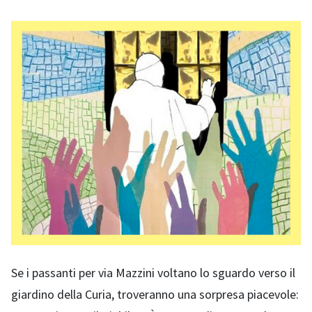
Se i passanti per via Mazzini voltano lo sguardo verso il
giardino della Curia, troveranno una sorpresa piacevole: