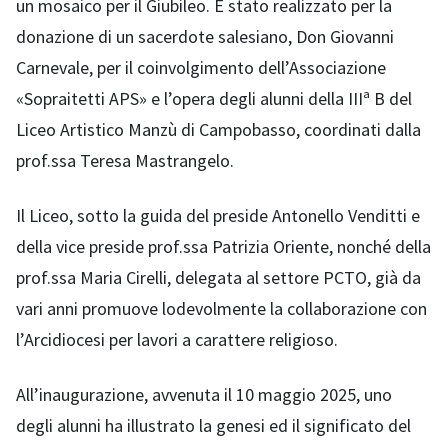
un mosaico per il Giubileo. È stato realizzato per la
donazione di un sacerdote salesiano, Don Giovanni
Carnevale, per il coinvolgimento dell’Associazione
«Sopraitetti APS» e l’opera degli alunni della IIIª B del
Liceo Artistico Manzù di Campobasso, coordinati dalla
prof.ssa Teresa Mastrangelo.
Il Liceo, sotto la guida del preside Antonello Venditti e
della vice preside prof.ssa Patrizia Oriente, nonché della
prof.ssa Maria Cirelli, delegata al settore PCTO, già da
vari anni promuove lodevolmente la collaborazione con
l’Arcidiocesi per lavori a carattere religioso.
All’inaugurazione, avvenuta il 10 maggio 2025, uno
degli alunni ha illustrato la genesi ed il significato del