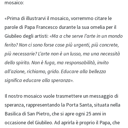
mosaico:
«Prima di illustrarvi il mosaico, vorremmo citare le
parole di Papa Francesco durante la sua omelia per il
Giubileo degli artisti:
«Ma a che serve l’arte in un mondo
ferito? Non ci sono forse cose più
urgenti, più concrete,
più necessarie? L’arte non è un lusso, ma una necessità
dello spirito. Non è fuga, ma responsabilità, invito
all’azione, richiamo, grido. Educare alla bellezza
significa educare alla speranza»
.
Il nostro mosaico vuole trasmettere un messaggio di
speranza, rappresentando la Porta Santa, situata nella
Basilica di San Pietro, che si apre ogni 25 anni in
occasione del Giubileo. Ad aprirla è proprio il Papa, che