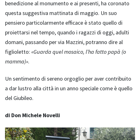
benedizione al monumento e ai presenti, ha coronato
questa suggestiva mattinata di maggio. Un suo
pensiero particolarmente efficace è stato quello di
proiettarsi nel tempo, quando i ragazzi di oggi, adulti
domani, passando per via Mazzini, potranno dire al
figlioletto:
«Guarda quel mosaico, l’ha fatto papà (o
mamma)»
.
Un sentimento di sereno orgoglio per aver contribuito
a dar lustro alla città in un anno speciale come è quello
del Giubileo.
di Don Michele Novelli