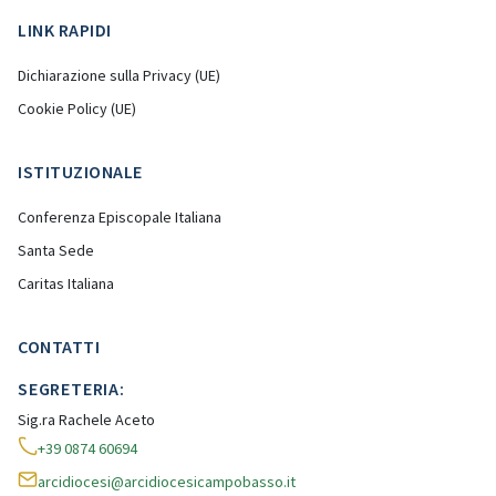
LINK RAPIDI
Dichiarazione sulla Privacy (UE)
Cookie Policy (UE)
ISTITUZIONALE
Conferenza Episcopale Italiana
Santa Sede
Caritas Italiana
CONTATTI
SEGRETERIA:
Sig.ra Rachele Aceto
+39 0874 60694
arcidiocesi@arcidiocesicampobasso.it