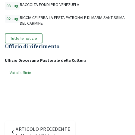
RACCOLTA FONDI PRO VENEZUELA
03 Lug
RICCIA CELEBRA LA FESTA PATRONALE DI MARIA SANTISSIMA
02 Lug
DEL CARMINE
Tutte le notizie
Ufficio di riferimento
Ufficio Diocesano Pastorale della Cultura
Vai all'ufficio
ARTICOLO PRECEDENTE