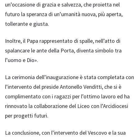
un’occasione di grazia e salvezza, che proietta nel
futuro la speranza di un’umanità nuova, più aperta,
tollerante e giusta.
Inoltre, il Papa rappresentato di spalle, nell’atto di
spalancare le ante della Porta, diventa simbolo tra
l’uomo e Dio».
La cerimonia dell’inaugurazione è stata completata con
l’intervento del preside Antonello Venditti, che si è
complimentato con i ragazzi per l’ottimo lavoro ed ha
rinnovato la collaborazione del Liceo con l’Arcidiocesi
per progetti futuri.
La conclusione, con l’intervento del Vescovo e la sua