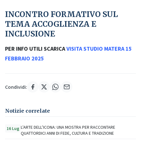
INCONTRO FORMATIVO SUL
TEMA ACCOGLIENZA E
INCLUSIONE
PER INFO UTILI SCARICA
VISITA STUDIO MATERA 15
FEBBRAIO 2025
Condividi:
Notizie correlate
L’ARTE DELL’ICONA: UNA MOSTRA PER RACCONTARE
16 Lug
QUATTORDICI ANNI DI FEDE, CULTURA E TRADIZIONE