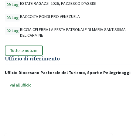
ESTATE RAGAZZI 2026, PAZZESCO D’ASSISI
09 Lug
RACCOLTA FONDI PRO VENEZUELA
03 Lug
RICCIA CELEBRA LA FESTA PATRONALE DI MARIA SANTISSIMA
02 Lug
DEL CARMINE
Tutte le notizie
Ufficio di riferimento
Ufficio Diocesano Pastorale del Turismo, Sport e Pellegrinaggi
Vai all'ufficio