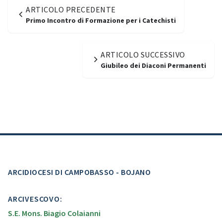
ARTICOLO PRECEDENTE
Primo Incontro di Formazione per i Catechisti
ARTICOLO SUCCESSIVO
Giubileo dei Diaconi Permanenti
ARCIDIOCESI DI CAMPOBASSO - BOJANO
ARCIVESCOVO:
S.E. Mons. Biagio Colaianni