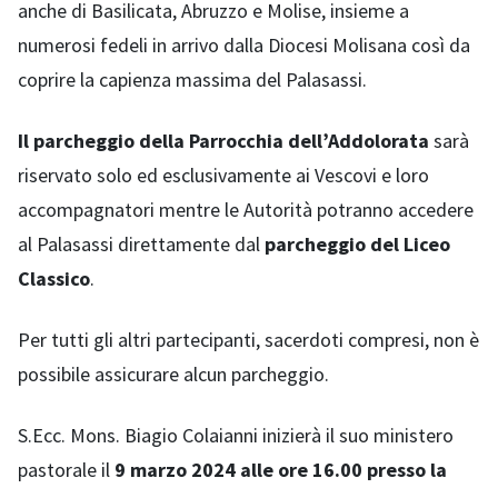
anche di Basilicata, Abruzzo e Molise, insieme a
numerosi fedeli in arrivo dalla Diocesi Molisana così da
coprire la capienza massima del Palasassi.
Il parcheggio della Parrocchia dell’Addolorata
sarà
riservato solo ed esclusivamente ai Vescovi e loro
accompagnatori mentre le Autorità potranno accedere
al Palasassi direttamente dal
parcheggio del
Liceo
Classico
.
Per tutti gli altri partecipanti, sacerdoti compresi, non è
possibile assicurare alcun parcheggio.
S.Ecc. Mons. Biagio Colaianni inizierà il suo ministero
pastorale il
9 marzo 2024 alle ore 16.00 presso la