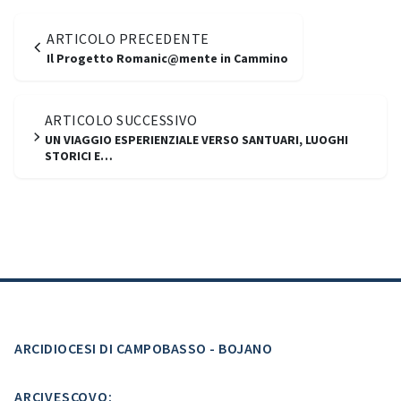
ARTICOLO PRECEDENTE
Il Progetto Romanic@mente in Cammino
ARTICOLO SUCCESSIVO
UN VIAGGIO ESPERIENZIALE VERSO SANTUARI, LUOGHI
STORICI E…
ARCIDIOCESI DI CAMPOBASSO - BOJANO
ARCIVESCOVO: