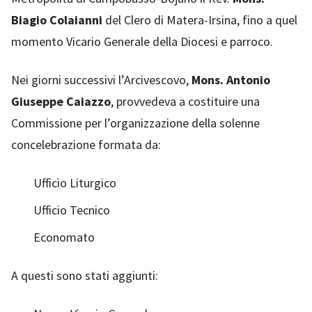
Biagio Colaianni
del Clero di Matera-Irsina, fino a quel
momento Vicario Generale della Diocesi e parroco.
Nei giorni successivi l’Arcivescovo,
Mons. Antonio
Giuseppe Caiazzo
, provvedeva a costituire una
Commissione per l’organizzazione della solenne
concelebrazione formata da:
Ufficio Liturgico
Ufficio Tecnico
Economato
A questi sono stati aggiunti: