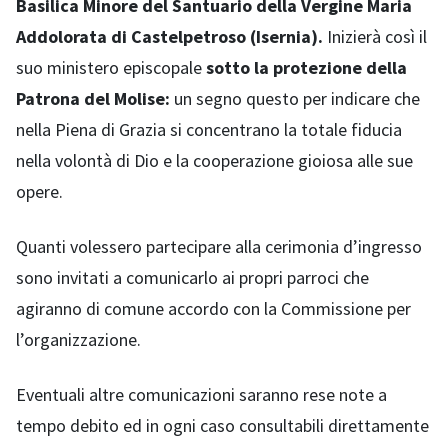
Basilica Minore del Santuario della Vergine Maria
Addolorata di Castelpetroso (Isernia).
Inizierà così il
suo ministero episcopale
sotto la protezione della
Patrona del Molise:
un segno questo per indicare che
nella Piena di Grazia si concentrano la totale fiducia
nella volontà di Dio e la cooperazione gioiosa alle sue
opere.
Quanti volessero partecipare alla cerimonia d’ingresso
sono invitati a comunicarlo ai propri parroci che
agiranno di comune accordo con la Commissione per
l’organizzazione.
Eventuali altre comunicazioni saranno rese note a
tempo debito ed in ogni caso consultabili direttamente