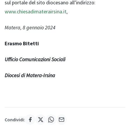
sul portale del sito diocesano all’indirizzo:
www.chiesadimaterairsina.it
.
Matera, 8 gennaio 2024
Erasmo Bitetti
Ufficio Comunicazioni Sociali
Diocesi di Matera-Irsina
Condividi: