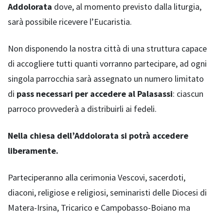
Addolorata
dove, al momento previsto dalla liturgia,
sarà possibile ricevere l’Eucaristia.
Non disponendo la nostra città di una struttura capace
di accogliere tutti quanti vorranno partecipare, ad ogni
singola parrocchia sarà assegnato un numero limitato
di
pass necessari per accedere al
Palasassi
: ciascun
parroco provvederà a distribuirli ai fedeli.
Nella chiesa dell’Addolorata si potrà accedere
liberamente.
Parteciperanno alla cerimonia Vescovi, sacerdoti,
diaconi, religiose e religiosi, seminaristi delle Diocesi di
Matera-Irsina, Tricarico e Campobasso-Boiano ma