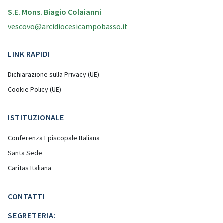
S.E. Mons. Biagio Colaianni
vescovo@arcidiocesicampobasso.it
LINK RAPIDI
Dichiarazione sulla Privacy (UE)
Cookie Policy (UE)
ISTITUZIONALE
Conferenza Episcopale Italiana
Santa Sede
Caritas Italiana
CONTATTI
SEGRETERIA: