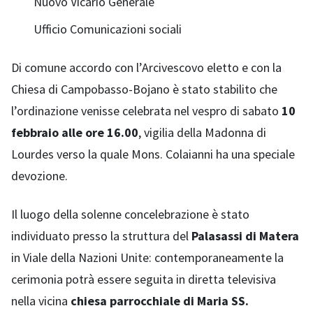
Nuovo Vicario Generale
Ufficio Comunicazioni sociali
Di comune accordo con l’Arcivescovo eletto e con la
Chiesa di Campobasso-Bojano è stato stabilito che
l’ordinazione venisse celebrata nel vespro di sabato
10
febbraio alle ore 16.00
, vigilia della Madonna di
Lourdes verso la quale Mons. Colaianni ha una speciale
devozione.
Il luogo della solenne concelebrazione è stato
individuato presso la struttura del
Palasassi di Matera
in Viale della Nazioni Unite: contemporaneamente la
cerimonia potrà essere seguita in diretta televisiva
nella vicina
chiesa parrocchiale di Maria SS.