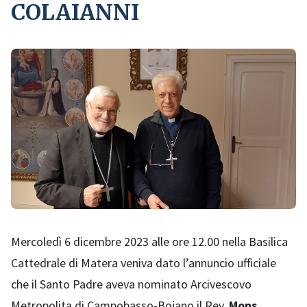
COLAIANNI
Mercoledì 6 dicembre 2023 alle ore 12.00 nella Basilica
Cattedrale di Matera veniva dato l’annuncio ufficiale
che il Santo Padre aveva nominato Arcivescovo
Metropolita di Campobasso-Bojano il Rev.
Mons.