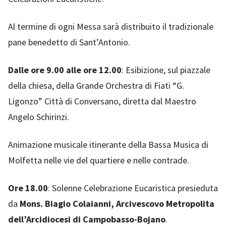
Al termine di ogni Messa sarà distribuito il tradizionale
pane benedetto di Sant’Antonio.
Dalle ore 9.00 alle ore 12.00
: Esibizione, sul piazzale
della chiesa, della Grande Orchestra di Fiati “G.
Ligonzo” Città di Conversano, diretta dal Maestro
Angelo Schirinzi.
Animazione musicale itinerante della Bassa Musica di
Molfetta nelle vie del quartiere e nelle contrade.
Ore 18.00
: Solenne Celebrazione Eucaristica presieduta
da
Mons. Biagio Colaianni, Arcivescovo Metropolita
dell’Arcidiocesi di Campobasso-Bojano
.