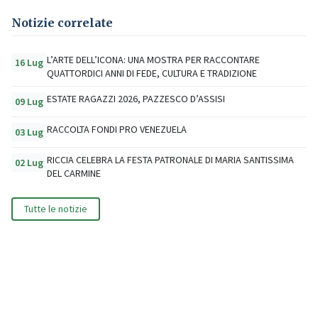
Notizie correlate
L’ARTE DELL’ICONA: UNA MOSTRA PER RACCONTARE
16 Lug
QUATTORDICI ANNI DI FEDE, CULTURA E TRADIZIONE
ESTATE RAGAZZI 2026, PAZZESCO D’ASSISI
09 Lug
RACCOLTA FONDI PRO VENEZUELA
03 Lug
RICCIA CELEBRA LA FESTA PATRONALE DI MARIA SANTISSIMA
02 Lug
DEL CARMINE
Tutte le notizie