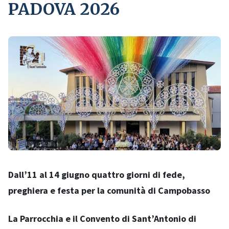
PADOVA 2026
Dall’11 al 14 giugno quattro giorni di fede,
preghiera e festa per la comunità di Campobasso
La Parrocchia e il Convento di Sant’Antonio di