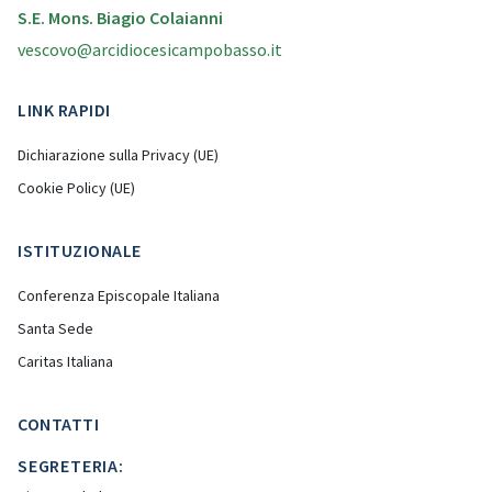
S.E. Mons. Biagio Colaianni
vescovo@arcidiocesicampobasso.it
LINK RAPIDI
Dichiarazione sulla Privacy (UE)
Cookie Policy (UE)
ISTITUZIONALE
Conferenza Episcopale Italiana
Santa Sede
Caritas Italiana
CONTATTI
SEGRETERIA: