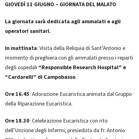
GIOVEDÌ 11 GIUGNO – GIORNATA DEL MALATO
La giornata sarà dedicata agli ammalati e agli
operatori sanitari.
In mattinata
: Visita della Reliquia di Sant’Antonio e
momento di preghiera con gli ammalati presso i reparti
degli ospedali
“Responsible Research Hospital” e
“Cardarelli” di Campobasso
.
Ore 16.45
: Adorazione Eucaristica animata dal Gruppo
della Riparazione Eucaristica.
Ore 18.30
: Celebrazione Eucaristica con rito
dell’Unzione degli Infermi, presieduta da fr. Antonio