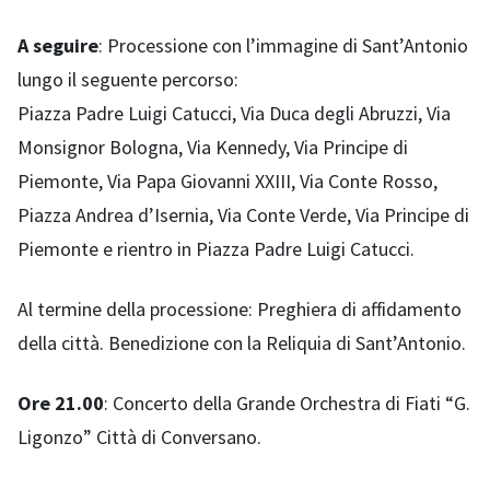
A seguire
: Processione con l’immagine di Sant’Antonio
lungo il seguente percorso:
Piazza Padre Luigi Catucci, Via Duca degli Abruzzi, Via
Monsignor Bologna, Via Kennedy, Via Principe di
Piemonte, Via Papa Giovanni XXIII, Via Conte Rosso,
Piazza Andrea d’Isernia, Via Conte Verde, Via Principe di
Piemonte e rientro in Piazza Padre Luigi Catucci.
Al termine della processione: Preghiera di affidamento
della città. Benedizione con la Reliquia di Sant’Antonio.
Ore 21.00
: Concerto della Grande Orchestra di Fiati “G.
Ligonzo” Città di Conversano.