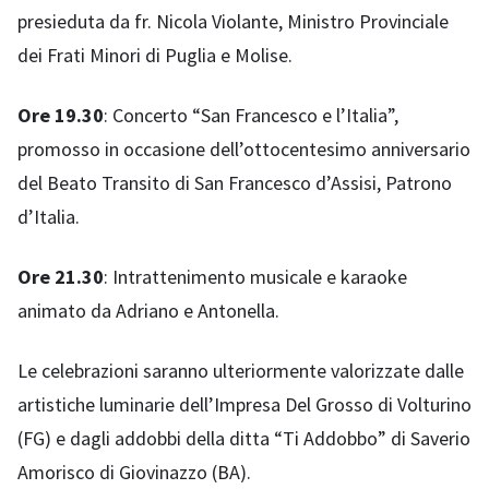
presieduta da fr. Nicola Violante, Ministro Provinciale
dei Frati Minori di Puglia e Molise.
Ore 19.30
: Concerto “San Francesco e l’Italia”,
promosso in occasione dell’ottocentesimo anniversario
del Beato Transito di San Francesco d’Assisi, Patrono
d’Italia.
Ore 21.30
: Intrattenimento musicale e karaoke
animato da Adriano e Antonella.
Le celebrazioni saranno ulteriormente valorizzate dalle
artistiche luminarie dell’Impresa Del Grosso di Volturino
(FG) e dagli addobbi della ditta “Ti Addobbo” di Saverio
Amorisco di Giovinazzo (BA).