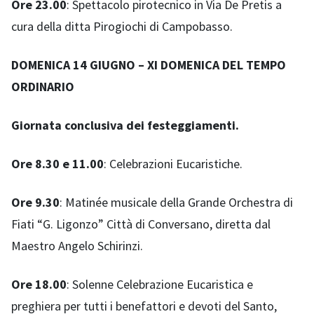
Ore 23.00
: Spettacolo pirotecnico in Via De Pretis a
cura della ditta Pirogiochi di Campobasso.
DOMENICA 14 GIUGNO – XI DOMENICA DEL TEMPO
ORDINARIO
Giornata conclusiva dei festeggiamenti.
Ore 8.30 e 11.00
: Celebrazioni Eucaristiche.
Ore 9.30
: Matinée musicale della Grande Orchestra di
Fiati “G. Ligonzo” Città di Conversano, diretta dal
Maestro Angelo Schirinzi.
Ore 18.00
: Solenne Celebrazione Eucaristica e
preghiera per tutti i benefattori e devoti del Santo,