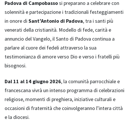
Padova di Campobasso
si preparano a celebrare con
solennità e partecipazione i tradizionali festeggiamenti
in onore di
Sant’Antonio di Padova
, tra i santi più
venerati della cristianità. Modello di fede, carità e
annuncio del Vangelo, il Santo di Padova continua a
parlare al cuore dei fedeli attraverso la sua
testimonianza di amore verso Dio e verso i fratelli più
bisognosi.
Dal 11 al 14 giugno 2026
, la comunità parrocchiale e
francescana vivrà un intenso programma di celebrazioni
religiose, momenti di preghiera, iniziative culturali e
occasioni di fraternità che coinvolgeranno l’intera città
e la diocesi.