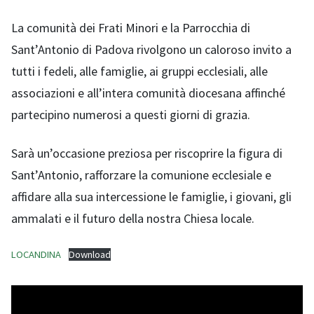
La comunità dei Frati Minori e la Parrocchia di
Sant’Antonio di Padova rivolgono un caloroso invito a
tutti i fedeli, alle famiglie, ai gruppi ecclesiali, alle
associazioni e all’intera comunità diocesana affinché
partecipino numerosi a questi giorni di grazia.
Sarà un’occasione preziosa per riscoprire la figura di
Sant’Antonio, rafforzare la comunione ecclesiale e
affidare alla sua intercessione le famiglie, i giovani, gli
ammalati e il futuro della nostra Chiesa locale.
LOCANDINA
Download