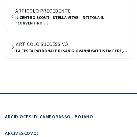
ARTICOLO PRECEDENTE
IL CENTRO SCOUT “STELLA VITAE” INTITOLA IL
“CONVENTINO”…
ARTICOLO SUCCESSIVO
LA FESTA PATRONALE DI SAN GIOVANNI BATTISTA: FEDE,…
ARCIDIOCESI DI CAMPOBASSO - BOJANO
ARCIVESCOVO: