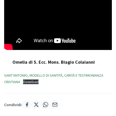
Omelia di S. Ecc. Mons. Biagio Colaianni
SANT’ANTONIO, MODELLO DI SANTITÀ, CARITÀ E TESTIMONIANZA
CRISTIANA
Download
Condividi: