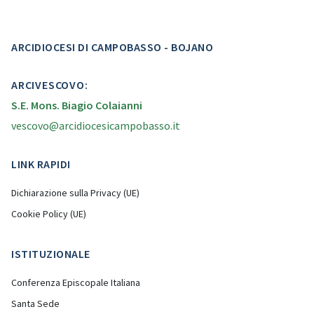
ARCIDIOCESI DI CAMPOBASSO - BOJANO
ARCIVESCOVO:
S.E. Mons. Biagio Colaianni
vescovo@arcidiocesicampobasso.it
LINK RAPIDI
Dichiarazione sulla Privacy (UE)
Cookie Policy (UE)
ISTITUZIONALE
Conferenza Episcopale Italiana
Santa Sede