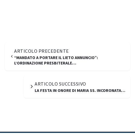
ARTICOLO PRECEDENTE
“MANDATO A PORTARE IL LIETO ANNUNCIO”:
L’ORDINAZIONE PRESBITERALE…
ARTICOLO SUCCESSIVO
LA FESTA IN ONORE DI MARIA SS. INCORONATA…