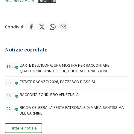
PROPRIO AMORE
Download
Condividi:
Notizie correlate
L’ARTE DELL’ICONA: UNA MOSTRA PER RACCONTARE
16 Lug
QUATTORDICI ANNI DI FEDE, CULTURA E TRADIZIONE
ESTATE RAGAZZI 2026, PAZZESCO D’ASSISI
09 Lug
RACCOLTA FONDI PRO VENEZUELA
03 Lug
RICCIA CELEBRA LA FESTA PATRONALE DI MARIA SANTISSIMA
02 Lug
DEL CARMINE
Tutte le notizie