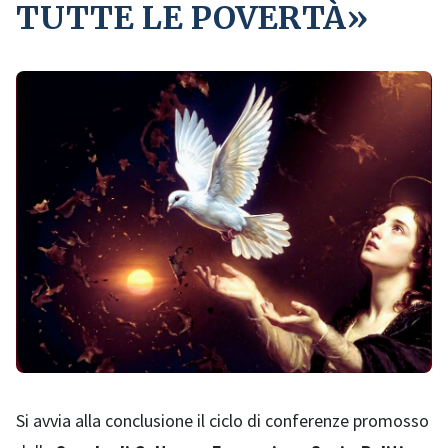
TUTTE LE POVERTÀ»
Si avvia alla conclusione il ciclo di conferenze promosso