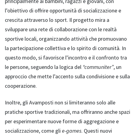
principalmente ai bambini, ragazzi e giovani, con
l’obiettivo di offrire opportunità di socializzazione e
crescita attraverso lo sport. Il progetto mira a
sviluppare una rete di collaborazione con le realtà
sportive locali, organizzando attività che promuovano
la partecipazione collettiva e lo spirito di comunità. In
questo modo, si favorisce l’incontro e il confronto tra
le persone, seguendo la logica del
“communiter”
, un
approccio che mette l’accento sulla condivisione e sulla
cooperazione.
Inoltre, gli Avamposti non si limiteranno solo alle
pratiche sportive tradizionali, ma offriranno anche spazi
per esperimentare nuove forme di aggregazione e
socializzazione, come gli
e-games
. Questi nuovi