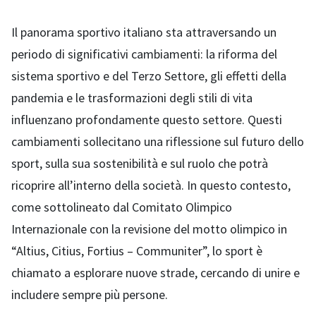
Il panorama sportivo italiano sta attraversando un
periodo di significativi cambiamenti: la riforma del
sistema sportivo e del Terzo Settore, gli effetti della
pandemia e le trasformazioni degli stili di vita
influenzano profondamente questo settore. Questi
cambiamenti sollecitano una riflessione sul futuro dello
sport, sulla sua sostenibilità e sul ruolo che potrà
ricoprire all’interno della società. In questo contesto,
come sottolineato dal Comitato Olimpico
Internazionale con la revisione del motto olimpico in
“Altius, Citius, Fortius – Communiter”, lo sport è
chiamato a esplorare nuove strade, cercando di unire e
includere sempre più persone.