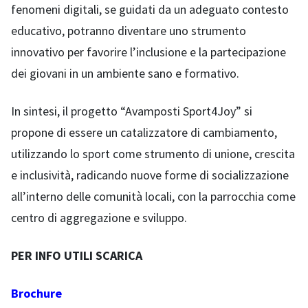
fenomeni digitali, se guidati da un adeguato contesto
educativo, potranno diventare uno strumento
innovativo per favorire l’inclusione e la partecipazione
dei giovani in un ambiente sano e formativo.
In sintesi, il progetto “Avamposti Sport4Joy” si
propone di essere un catalizzatore di cambiamento,
utilizzando lo sport come strumento di unione, crescita
e inclusività, radicando nuove forme di socializzazione
all’interno delle comunità locali, con la parrocchia come
centro di aggregazione e sviluppo.
PER INFO UTILI SCARICA
Brochure