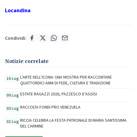
Locandina
Condividi:
Notizie correlate
L’ARTE DELL’ICONA: UNA MOSTRA PER RACCONTARE
16 Lug
QUATTORDICI ANNI DI FEDE, CULTURA E TRADIZIONE
ESTATE RAGAZZI 2026, PAZZESCO D’ASSISI
09 Lug
RACCOLTA FONDI PRO VENEZUELA
03 Lug
RICCIA CELEBRA LA FESTA PATRONALE DI MARIA SANTISSIMA
02 Lug
DEL CARMINE