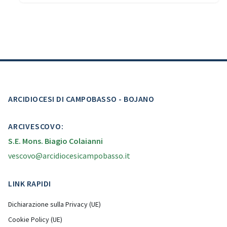
ARCIDIOCESI DI CAMPOBASSO - BOJANO
ARCIVESCOVO:
S.E. Mons. Biagio Colaianni
vescovo@arcidiocesicampobasso.it
LINK RAPIDI
Dichiarazione sulla Privacy (UE)
Cookie Policy (UE)