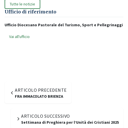
Tutte le notizie
Ufficio di riferimento
Ufficio Diocesano Pastorale del Turismo, Sport e Pellegrinaggi
Vai all'ufficio
ARTICOLO PRECEDENTE
FRA IMMACOLATO BRIENZA
ARTICOLO SUCCESSIVO
Settimana di Preghiera per l’Unità dei Cristiani 2025