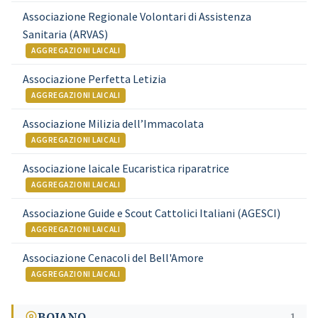
Associazione Regionale Volontari di Assistenza
Sanitaria (ARVAS)
AGGREGAZIONI LAICALI
Associazione Perfetta Letizia
AGGREGAZIONI LAICALI
Associazione Milizia dell’Immacolata
AGGREGAZIONI LAICALI
Associazione laicale Eucaristica riparatrice
AGGREGAZIONI LAICALI
Associazione Guide e Scout Cattolici Italiani (AGESCI)
AGGREGAZIONI LAICALI
Associazione Cenacoli del Bell'Amore
AGGREGAZIONI LAICALI
BOJANO
1