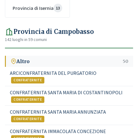
Provincia di Isernia
13
Provincia di Campobasso
142 luoghi in 59 comuni
Altro
50
ARCICONFRATERNITA DEL PURGATORIO
CONFRATERNITE
CONFRATERNITA SANTA MARIA DI COSTANTINOPOLI
CONFRATERNITE
CONFRATERNITA SANTA MARIA ANNUNZIATA
CONFRATERNITE
CONFRATERNITA IMMACOLATA CONCEZIONE