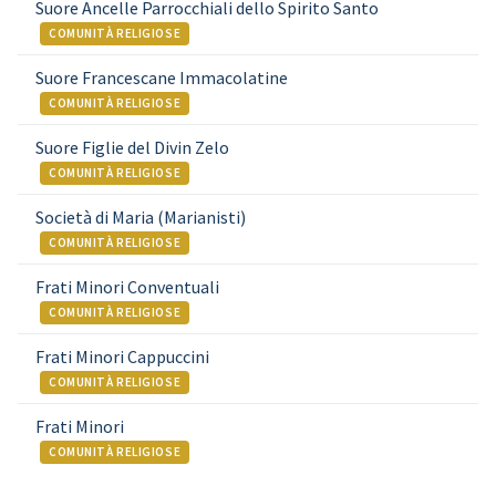
Suore Ancelle Parrocchiali dello Spirito Santo
COMUNITÀ RELIGIOSE
Suore Francescane Immacolatine
COMUNITÀ RELIGIOSE
Suore Figlie del Divin Zelo
COMUNITÀ RELIGIOSE
Società di Maria (Marianisti)
COMUNITÀ RELIGIOSE
Frati Minori Conventuali
COMUNITÀ RELIGIOSE
Frati Minori Cappuccini
COMUNITÀ RELIGIOSE
Frati Minori
COMUNITÀ RELIGIOSE