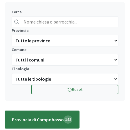
Cerca
Provincia
Comune
Tipologia
Reset
Provincia di Campobasso
142