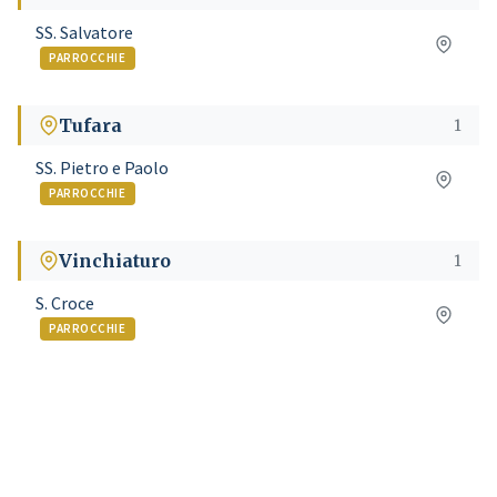
SS. Salvatore
PARROCCHIE
Tufara
1
SS. Pietro e Paolo
PARROCCHIE
Vinchiaturo
1
S. Croce
PARROCCHIE