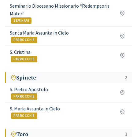
Seminario Diocesano Missionario “Redemptoris
Mater”
SEMINARI
Santa Maria Assunta in Cielo
PARROCCHIE
S. Cristina
PARROCCHIE
Spinete
2
S. Pietro Apostolo
PARROCCHIE
S. Maria Assunta in Cielo
PARROCCHIE
Toro
1