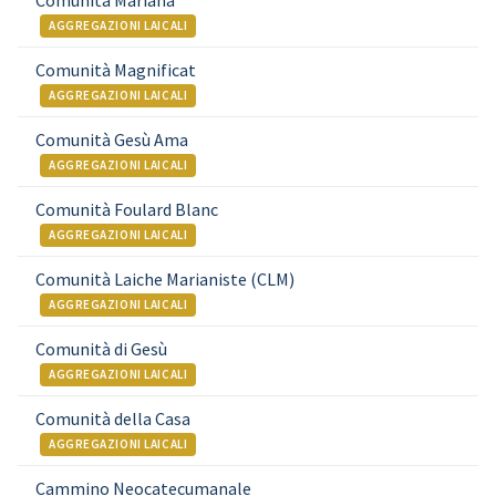
Comunità Mariana
AGGREGAZIONI LAICALI
Comunità Magnificat
AGGREGAZIONI LAICALI
Comunità Gesù Ama
AGGREGAZIONI LAICALI
Comunità Foulard Blanc
AGGREGAZIONI LAICALI
Comunità Laiche Marianiste (CLM)
AGGREGAZIONI LAICALI
Comunità di Gesù
AGGREGAZIONI LAICALI
Comunità della Casa
AGGREGAZIONI LAICALI
Cammino Neocatecumanale