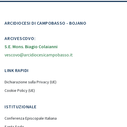
ARCIDIOCESI DI CAMPOBASSO - BOJANO
ARCIVESCOVO:
S.E. Mons. Biagio Colaianni
vescovo@arcidiocesicampobasso.it
LINK RAPIDI
Dichiarazione sulla Privacy (UE)
Cookie Policy (UE)
ISTITUZIONALE
Conferenza Episcopale Italiana
Santa Sede