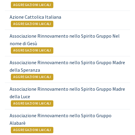
AGGREGAZIONI LAICALI
Azione Cattolica Italiana
AGGREGAZIONI LAICALI
Associazione Rinnovamento nello Spirito Gruppo Nel
nome di Gesù
AGGREGAZIONI LAICALI
Associazione Rinnovamento nello Spirito Gruppo Madre
della Speranza
AGGREGAZIONI LAICALI
Associazione Rinnovamento nello Spirito Gruppo Madre
della Luce
AGGREGAZIONI LAICALI
Associazione Rinnovamento nello Spirito Gruppo
Alabarè
AGGREGAZIONI LAICALI