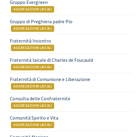
Gruppo Evergreen
AGGREGAZIONI LAICALI
Gruppo di Preghiera padre Pio
AGGREGAZIONI LAICALI
Fraternità Incontro
AGGREGAZIONI LAICALI
Fraternità laicale di Charles de Foucauld
AGGREGAZIONI LAICALI
Fraternità di Comunione e Liberazione
AGGREGAZIONI LAICALI
Consulta delle Confraternite
AGGREGAZIONI LAICALI
Comunità Spirito e Vita
AGGREGAZIONI LAICALI