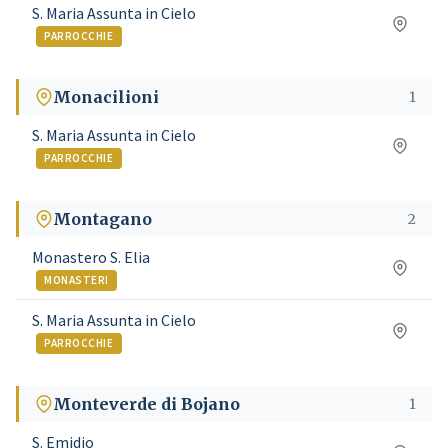
S. Maria Assunta in Cielo
PARROCCHIE
Monacilioni
1
S. Maria Assunta in Cielo
PARROCCHIE
Montagano
2
Monastero S. Elia
MONASTERI
S. Maria Assunta in Cielo
PARROCCHIE
Monteverde di Bojano
1
S. Emidio