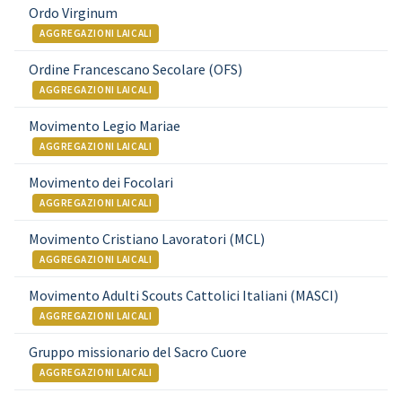
Ordo Virginum
AGGREGAZIONI LAICALI
Ordine Francescano Secolare (OFS)
AGGREGAZIONI LAICALI
Movimento Legio Mariae
AGGREGAZIONI LAICALI
Movimento dei Focolari
AGGREGAZIONI LAICALI
Movimento Cristiano Lavoratori (MCL)
AGGREGAZIONI LAICALI
Movimento Adulti Scouts Cattolici Italiani (MASCI)
AGGREGAZIONI LAICALI
Gruppo missionario del Sacro Cuore
AGGREGAZIONI LAICALI