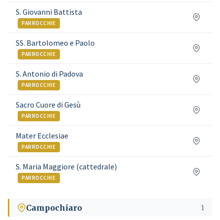
S. Giovanni Battista
PARROCCHIE
SS. Bartolomeo e Paolo
PARROCCHIE
S. Antonio di Padova
PARROCCHIE
Sacro Cuore di Gesù
PARROCCHIE
Mater Ecclesiae
PARROCCHIE
S. Maria Maggiore (cattedrale)
PARROCCHIE
Campochiaro
1