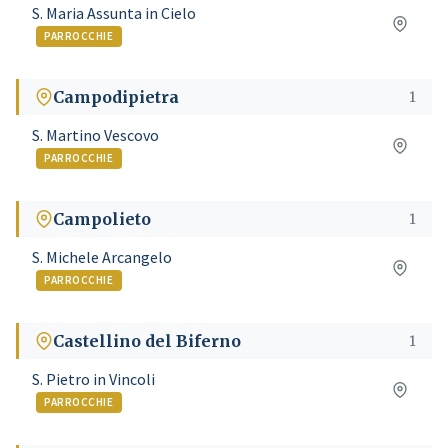
S. Maria Assunta in Cielo
PARROCCHIE
Campodipietra
1
S. Martino Vescovo
PARROCCHIE
Campolieto
1
S. Michele Arcangelo
PARROCCHIE
Castellino del Biferno
1
S. Pietro in Vincoli
PARROCCHIE