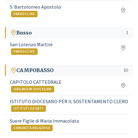
S. Bartolomeo Apostolo
PARROCCHIE
Busso
1
San Lorenzo Martire
PARROCCHIE
CAMPOBASSO
10
CAPITOLO CATTEDRALE
ORGANISMI DIOCESANI
ISTITUTO DIOCESANO PER IL SOSTENTAMENTO CLERO
ISTITUTI ED ENTI
Suore Figlie di Maria Immacolata
COMUNITÀ RELIGIOSE