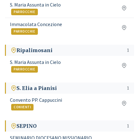
S. Maria Assunta in Cielo
PARROCCHIE
Immacolata Concezione
PARROCCHIE
Ripalimosani
1
S. Maria Assunta in Cielo
PARROCCHIE
S. Elia a Pianisi
1
Convento PP. Cappuccini
CONVENTI
SEPINO
1
SEMINARIO DIOCESANO MISSIONARIO