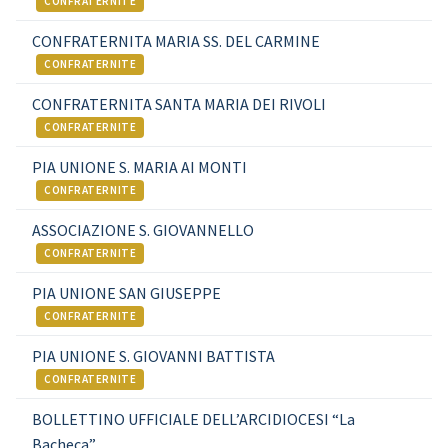
CONFRATERNITE
CONFRATERNITA MARIA SS. DEL CARMINE
CONFRATERNITE
CONFRATERNITA SANTA MARIA DEI RIVOLI
CONFRATERNITE
PIA UNIONE S. MARIA AI MONTI
CONFRATERNITE
ASSOCIAZIONE S. GIOVANNELLO
CONFRATERNITE
PIA UNIONE SAN GIUSEPPE
CONFRATERNITE
PIA UNIONE S. GIOVANNI BATTISTA
CONFRATERNITE
BOLLETTINO UFFICIALE DELL’ARCIDIOCESI “La
Bacheca”