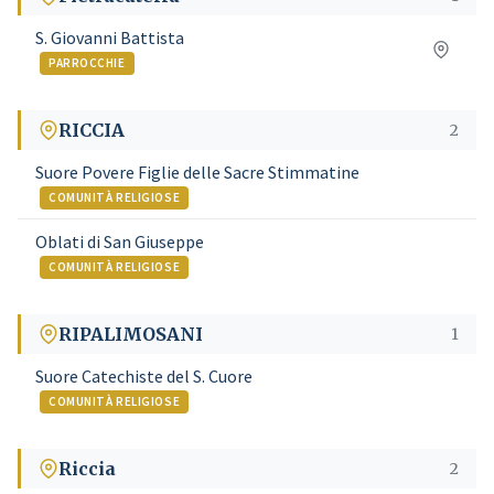
S. Giovanni Battista
PARROCCHIE
RICCIA
2
Suore Povere Figlie delle Sacre Stimmatine
COMUNITÀ RELIGIOSE
Oblati di San Giuseppe
COMUNITÀ RELIGIOSE
RIPALIMOSANI
1
Suore Catechiste del S. Cuore
COMUNITÀ RELIGIOSE
Riccia
2