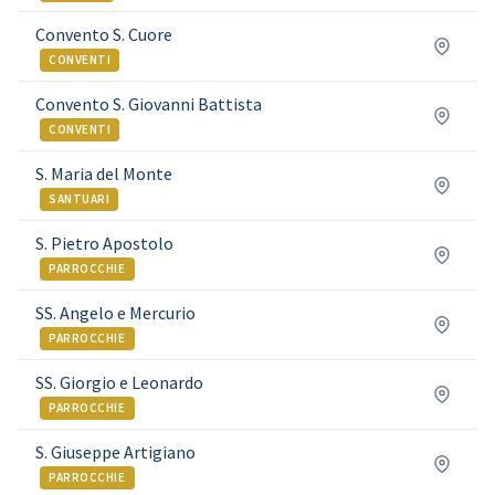
Convento S. Cuore
CONVENTI
Convento S. Giovanni Battista
CONVENTI
S. Maria del Monte
SANTUARI
S. Pietro Apostolo
PARROCCHIE
SS. Angelo e Mercurio
PARROCCHIE
SS. Giorgio e Leonardo
PARROCCHIE
S. Giuseppe Artigiano
PARROCCHIE