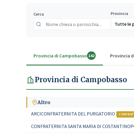
Provincia
Cerca
Provincia di Campobasso
Provincia di
142
Provincia di Campobasso
Altro
ARCICONFRATERNITA DEL PURGATORIO
CONFRAT
CONFRATERNITA SANTA MARIA DI COSTANTINOP