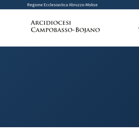
Regione Ecclesiastica Abruzzo-Molise